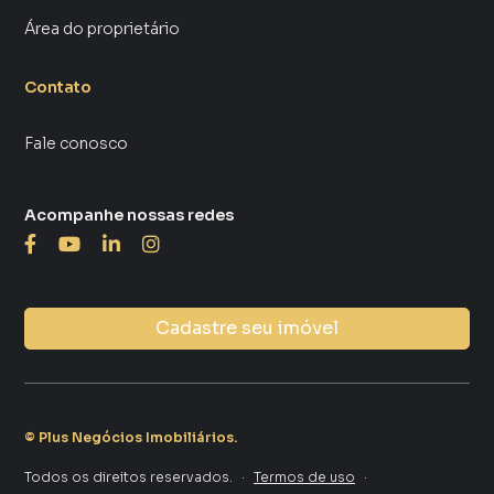
Área do proprietário
Contato
Fale conosco
Acompanhe nossas redes
Cadastre seu imóvel
©
Plus Negócios Imobiliários
.
Todos os direitos reservados.
·
Termos de uso
·