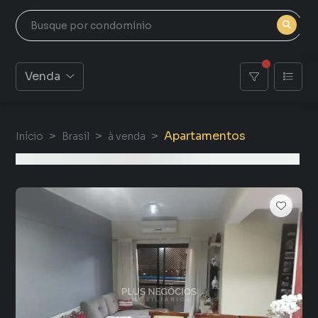
Venda
Apartamentos
Início
Brasil
à venda