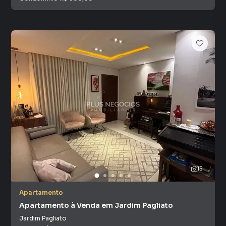
15
Apartamento
Apartamento à Venda em Jardim Pagliato
Jardim Pagliato