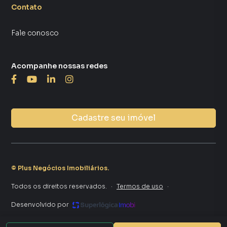
Contato
Fale conosco
Acompanhe nossas redes
Cadastre seu imóvel
©
Plus Negócios Imobiliários
.
Todos os direitos reservados.
·
Termos de uso
·
Desenvolvido por