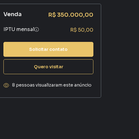
Venda
R$ 350.000,00
IPTU mensal
R$ 50,00
Solicitar contato
Quero visitar
8 pessoas visualizaram este anúncio