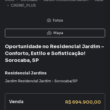
CA5981_PLUS
Fotos
Mapa
Oportunidade no Residencial Jardim –
Conforto, Estilo e Sofisticação!
Sorocaba, SP
Residencial Jardins
Jardim Residencial Jardim
-
Sorocaba
/
SP
Venda
R$ 694.900,00