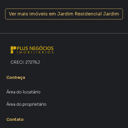
Ver mais imóveis em
Jardim Residencial Jardim
CRECI:
27276J
Conheça
Área do locatário
Área do proprietário
Contato