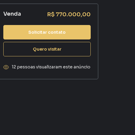
Venda
R$ 770.000,00
Solicitar contato
Quero visitar
12 pessoas visualizaram este anúncio