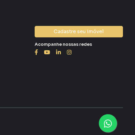
Cadastre seu imóvel
Acompanhe nossas redes