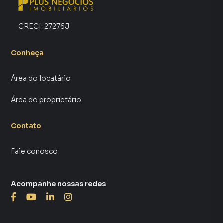
CRECI:
27276J
Conheça
Área do locatário
Área do proprietário
Contato
Fale conosco
Acompanhe nossas redes