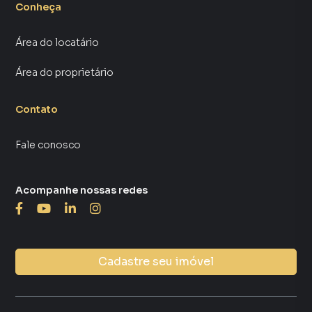
Conheça
Área do locatário
Área do proprietário
Contato
Fale conosco
Acompanhe nossas redes
Cadastre seu imóvel