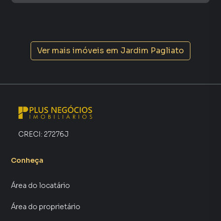
Ver mais imóveis em
Jardim Pagliato
CRECI:
27276J
Conheça
Área do locatário
Área do proprietário