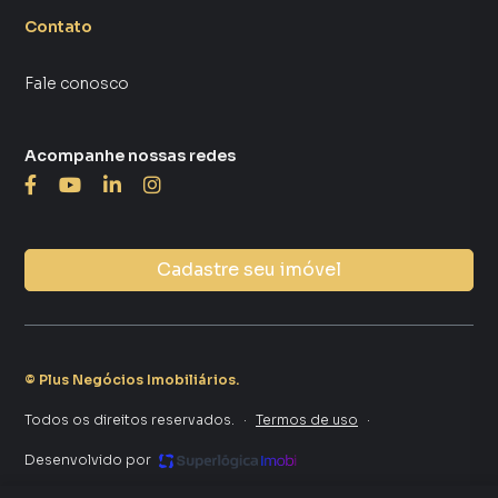
Contato
Fale conosco
Acompanhe nossas redes
Cadastre seu imóvel
©
Plus Negócios Imobiliários
.
Todos os direitos reservados.
·
Termos de uso
·
Desenvolvido por