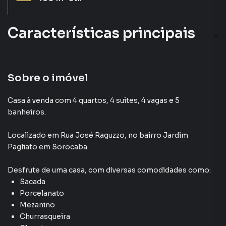
Características principais
Sobre o imóvel
Casa à venda com 4 quartos, 4 suites, 4 vagas e 5
banheiros.
Localizado
em
Rua José Raguzzo
,
no bairro Jardim
Pagliato
em Sorocaba
.
Desfrute de
uma casa
, com diversas comodidades como:
Sacada
Porcelanato
Mezanino
Churrasqueira