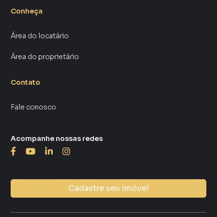
Conheça
Área do locatário
Área do proprietário
Contato
Fale conosco
Acompanhe nossas redes
Cadastre seu imóvel