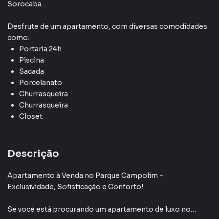
Sorocaba
.
Desfrute de
um apartamento
, com diversas comodidades
como:
Portaria 24h
Piscina
Sacada
Porcelanato
Churrasqueira
Churrasqueira
Closet
Descrição
Apartamento à Venda no Parque Campolim –
Exclusividade, Sofisticação e Conforto!
Se você está procurando um apartamento de luxo no