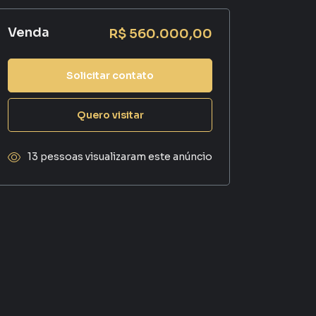
Venda
R$ 560.000,00
Solicitar contato
Quero visitar
13 pessoas visualizaram este anúncio