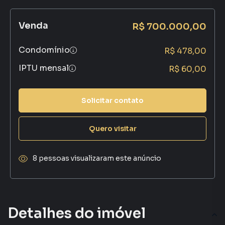
Venda
R$ 700.000,00
Condomínio
R$ 478,00
IPTU mensal
R$ 60,00
Solicitar contato
Quero visitar
8 pessoas visualizaram este anúncio
Detalhes do imóvel