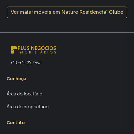
Ver mais imóveis em
Nature Residencial Clube
CRECI:
27276J
Conheça
Área do locatário
Área do proprietário
Contato