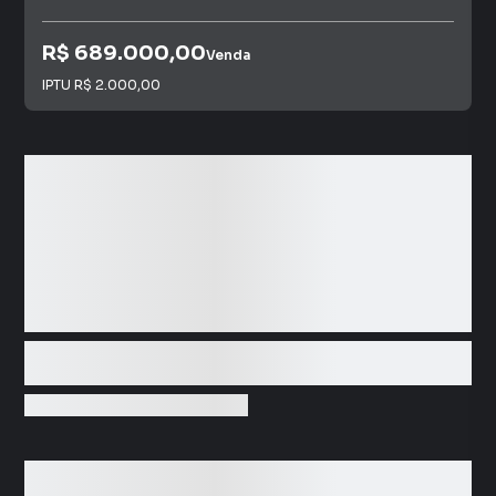
R$ 689.000,00
Venda
IPTU
R$ 2.000,00