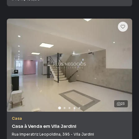
23
Casa
Casa à Venda em Vila Jardini
Rua Imperatriz Leopoldina
,
395
-
Vila Jardini