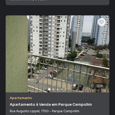
16
Apartamento
Apartamento à Venda em Parque Campolim
Rua Augusto Lippel
,
1700
-
Parque Campolim