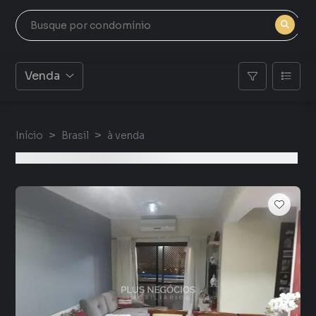
Venda
Início
Brasil
à venda