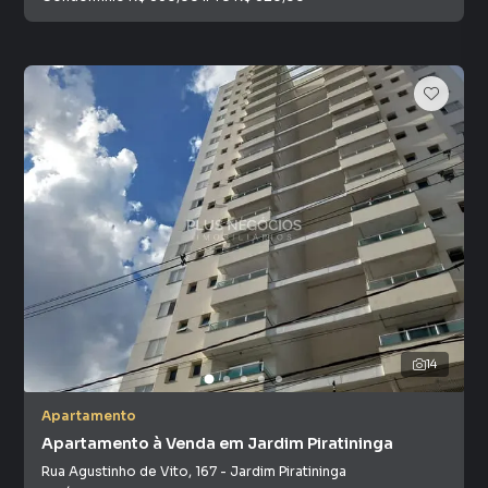
14
Apartamento
Apartamento à Venda em Jardim Piratininga
Rua Agustinho de Vito
,
167
-
Jardim Piratininga