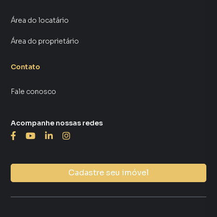
Área do locatário
Área do proprietário
Contato
Fale conosco
Acompanhe nossas redes
Cadastre seu imóvel