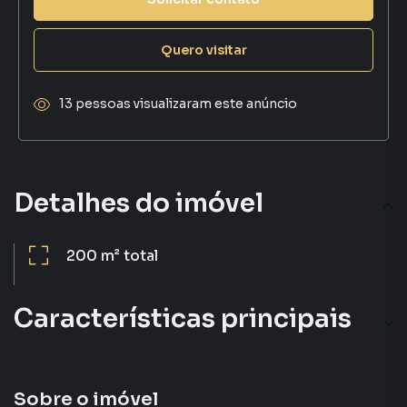
Quero visitar
13 pessoas visualizaram este anúncio
Detalhes do imóvel
200 m²
total
Características principais
Portaria 24h
Sobre o imóvel