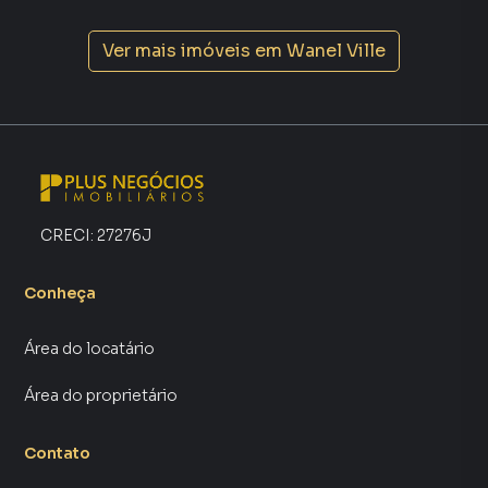
Ver mais imóveis em
Wanel Ville
CRECI:
27276J
Conheça
Área do locatário
Área do proprietário
Contato