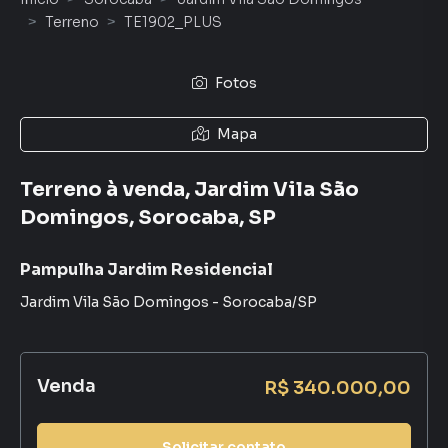
Terreno
TE1902_PLUS
Fotos
Mapa
Terreno à venda, Jardim Vila São
Domingos, Sorocaba, SP
Pampulha Jardim Residencial
Jardim Vila São Domingos
-
Sorocaba
/
SP
Venda
R$ 340.000,00
Solicitar contato