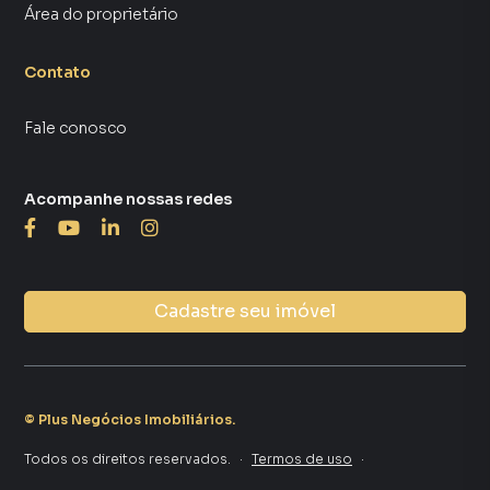
Área do proprietário
Contato
Fale conosco
Acompanhe nossas redes
Cadastre seu imóvel
©
Plus Negócios Imobiliários
.
Todos os direitos reservados.
·
Termos de uso
·