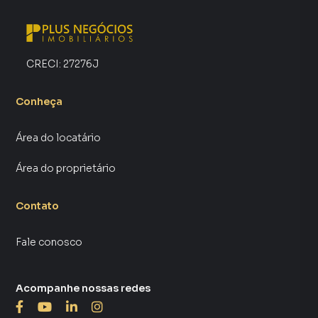
CRECI:
27276J
Conheça
Área do locatário
Área do proprietário
Contato
Fale conosco
Acompanhe nossas redes