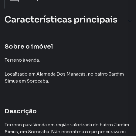
Características principais
Sobre o imóvel
Terreno à venda.
Localizado
em
Alameda Dos Manacás
,
no bairro Jardim
Simus
em Sorocaba
.
Descrição
Terreno para Venda em região valorizada do bairro Jardim
Simus, em Sorocaba. Não encontrou o que procurava ou