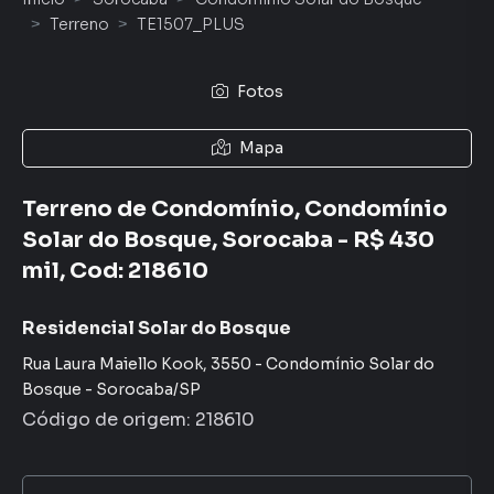
Terreno
TE1507_PLUS
Fotos
Mapa
Terreno de Condomínio, Condomínio
Solar do Bosque, Sorocaba - R$ 430
mil, Cod: 218610
Residencial Solar do Bosque
Rua Laura Maiello Kook
,
3550
-
Condomínio Solar do
Bosque
-
Sorocaba
/
SP
Código de origem:
218610