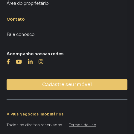
Área do proprietário
Contato
Fale conosco
Acompanhe nossas redes
Cadastre seu imóvel
©
Plus Negócios Imobiliários
.
Todos os direitos reservados.
·
Termos de uso
·