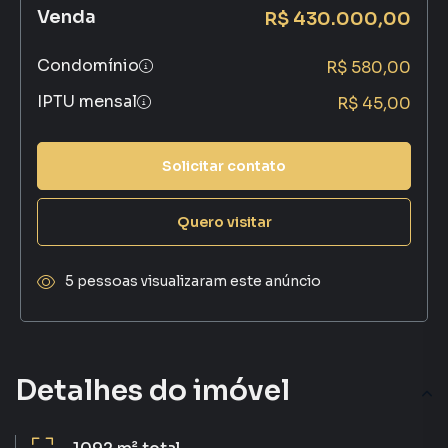
Venda
R$ 430.000,00
Condomínio
R$ 580,00
IPTU mensal
R$ 45,00
Solicitar contato
Quero visitar
5 pessoas visualizaram este anúncio
Detalhes do imóvel