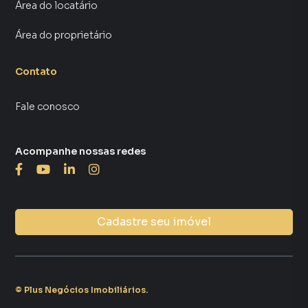
Área do locatário
Área do proprietário
Contato
Fale conosco
Acompanhe nossas redes
Cadastre seu imóvel
©
Plus Negócios Imobiliários
.