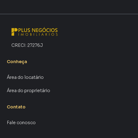
CRECI:
27276J
Conheça
Área do locatário
Área do proprietário
Contato
Fale conosco