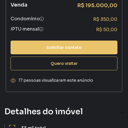
Venda
R$ 195.000,00
Condomínio
R$ 350,00
IPTU mensal
R$ 50,00
Solicitar contato
Quero visitar
17 pessoas visualizaram este anúncio
Detalhes do imóvel