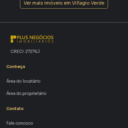
Ver mais imóveis em
Villagio Verde
CRECI:
27276J
Conheça
Área do locatário
Área do proprietário
Contato
Fale conosco