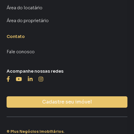
Área do locatário
Área do proprietário
Contato
Fale conosco
Acompanhe nossas redes
Cadastre seu imóvel
©
Plus Negócios Imobiliários
.