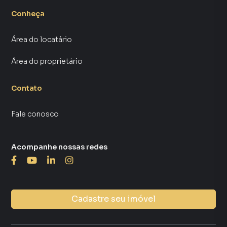
Conheça
Área do locatário
Área do proprietário
Contato
Fale conosco
Acompanhe nossas redes
Cadastre seu imóvel