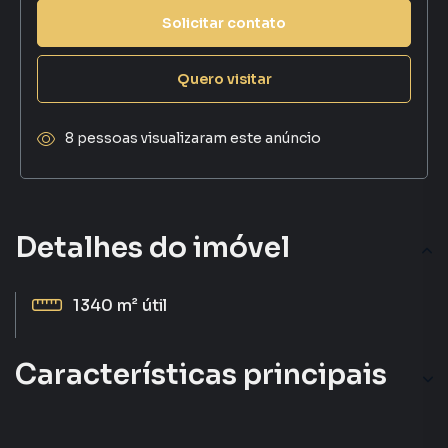
Solicitar contato
Quero visitar
8 pessoas visualizaram este anúncio
Detalhes do imóvel
1340 m²
útil
Características principais