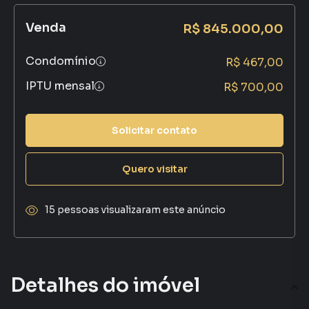
Venda
R$ 845.000,00
Condomínio
R$ 467,00
IPTU mensal
R$ 700,00
Solicitar contato
Quero visitar
15 pessoas visualizaram este anúncio
Detalhes do imóvel