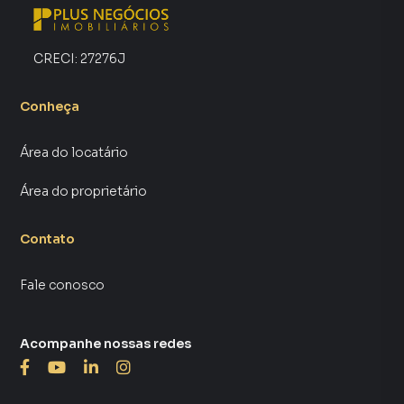
CRECI:
27276J
Conheça
Área do locatário
Área do proprietário
Contato
Fale conosco
Acompanhe nossas redes