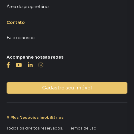
Área do proprietário
Contato
Fale conosco
Acompanhe nossas redes
Cadastre seu imóvel
©
Plus Negócios Imobiliários
.
Todos os direitos reservados.
·
Termos de uso
·