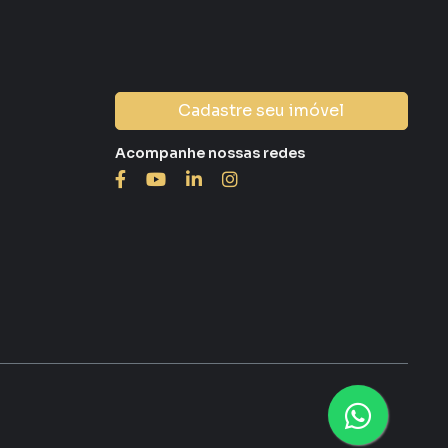
Cadastre seu imóvel
Acompanhe nossas redes