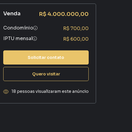
Venda
R$ 4.000.000,00
Condomínio
R$ 700,00
IPTU mensal
R$ 600,00
Solicitar contato
Quero visitar
18 pessoas visualizaram este anúncio