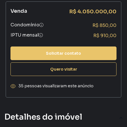
Venda
R$ 4.050.000,00
Condomínio
R$ 850,00
IPTU mensal
R$ 910,00
Solicitar contato
Quero visitar
35 pessoas visualizaram este anúncio
Detalhes do imóvel