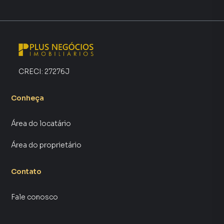
CRECI:
27276J
Conheça
Área do locatário
Área do proprietário
Contato
Fale conosco