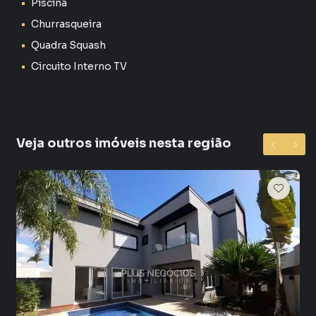
Piscina
Churrasqueira
Quadra Squash
Circuito Interno TV
Veja outros imóveis nesta região