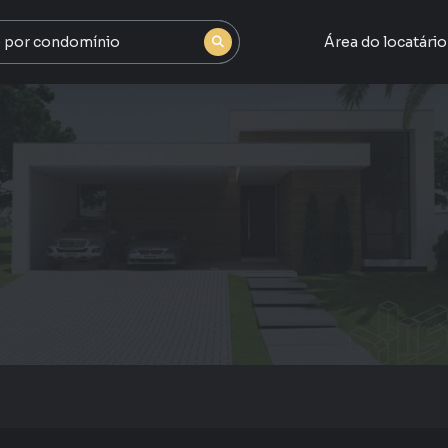
Área do locatário