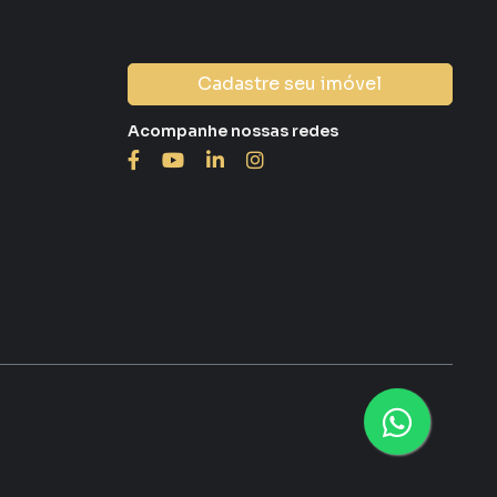
Cadastre seu imóvel
Acompanhe nossas redes