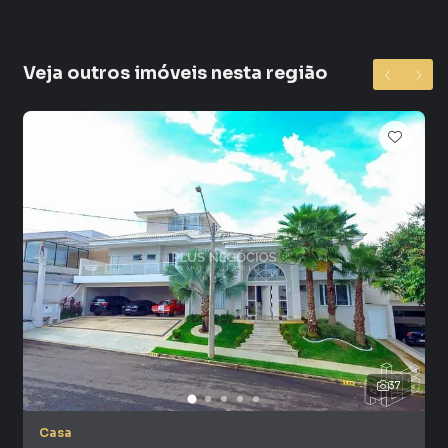
Veja outros imóveis nesta região
37
Casa