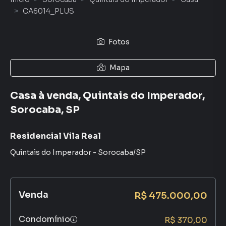
CA6014_PLUS
Fotos
Mapa
Casa à venda, Quintais do Imperador,
Sorocaba, SP
Residencial Vila Real
Quintais do Imperador
-
Sorocaba
/
SP
Venda
R$ 475.000,00
Condomínio
R$ 370,00