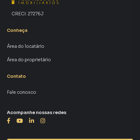
CRECI:
27276J
Conheça
Área do locatário
Área do proprietário
Contato
Fale conosco
Acompanhe nossas redes