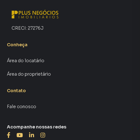
CRECI:
27276J
Conheça
Área do locatário
Área do proprietário
Contato
Fale conosco
Acompanhe nossas redes