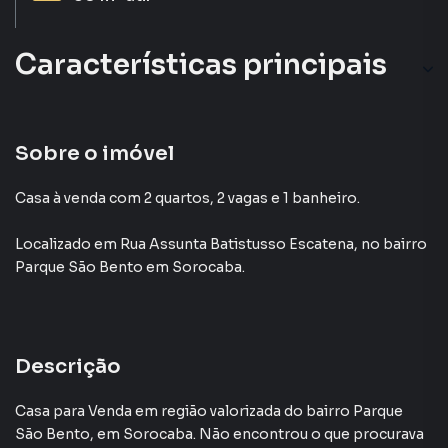
Características principais
Sobre o imóvel
Casa à venda com 2 quartos, 2 vagas e 1 banheiro.
Localizado
em
Rua Assunta Batistusso Escatena
,
no bairro
Parque São Bento
em Sorocaba
.
Descrição
Casa para Venda em região valorizada do bairro Parque
São Bento, em Sorocaba. Não encontrou o que procurava