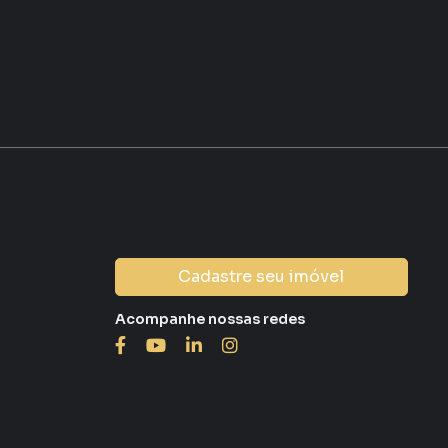
Cadastre seu imóvel
Acompanhe nossas redes