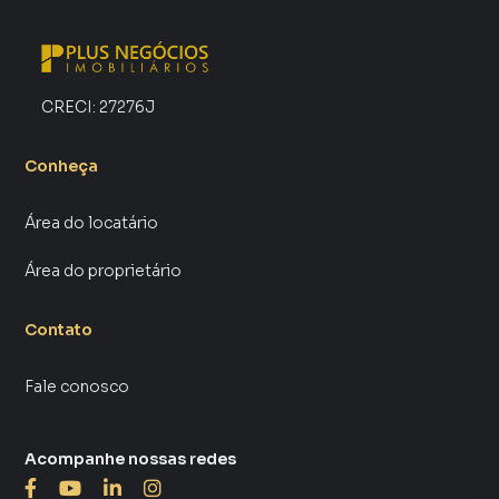
CRECI:
27276J
Conheça
Área do locatário
Área do proprietário
Contato
Fale conosco
Acompanhe nossas redes