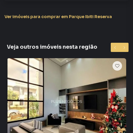
Ver imóveis
para comprar em Parque Ibiti Reserva
Veja outros imóveis nesta região