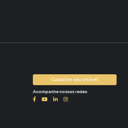
Cadastre seu imóvel
Acompanhe nossas redes