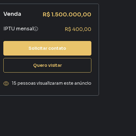
Venda
R$ 1.500.000,00
IPTU mensal
R$ 400,00
Solicitar contato
Quero visitar
15 pessoas visualizaram este anúncio