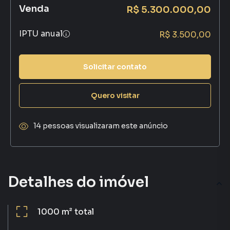
Venda
R$ 5.300.000,00
IPTU anual
R$ 3.500,00
Solicitar contato
Quero visitar
14 pessoas visualizaram este anúncio
Detalhes do imóvel
1000 m²
total