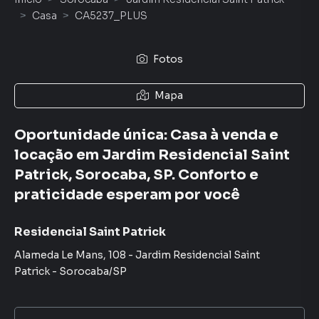
Casa
CA5237_PLUS
Fotos
Mapa
Oportunidade única: Casa à venda e
locação em Jardim Residencial Saint
Patrick, Sorocaba, SP. Conforto e
praticidade esperam por você
Residencial Saint Patrick
Alameda Le Mans
,
108
-
Jardim Residencial Saint
Patrick
-
Sorocaba
/
SP