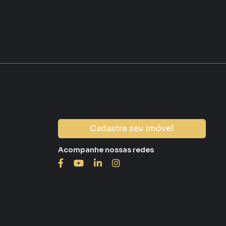
Cadastre seu imóvel
Acompanhe nossas redes