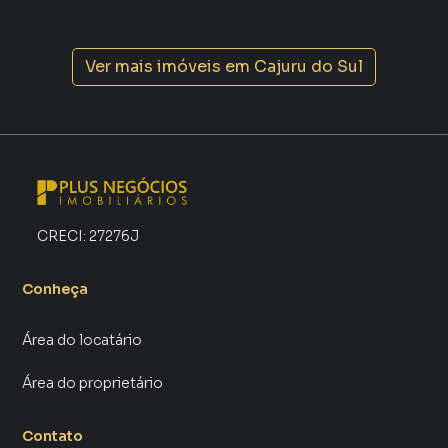
Ver mais imóveis em
Cajuru do Sul
CRECI:
27276J
Conheça
Área do locatário
Área do proprietário
Contato