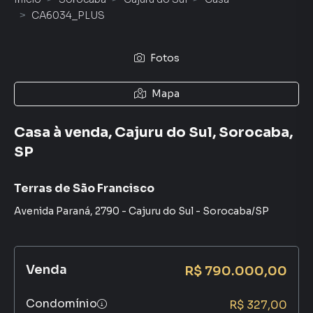
CA6034_PLUS
Fotos
Mapa
Casa à venda, Cajuru do Sul, Sorocaba,
SP
Terras de São Francisco
Avenida Paraná
,
2790
-
Cajuru do Sul
-
Sorocaba
/
SP
Venda
R$ 790.000,00
Condomínio
R$ 327,00