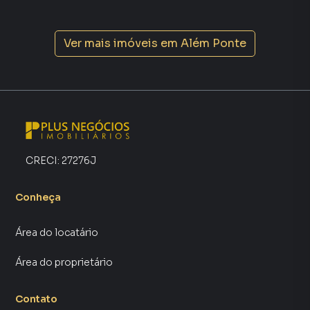
Ver mais imóveis em
Além Ponte
CRECI:
27276J
Conheça
Área do locatário
Área do proprietário
Contato