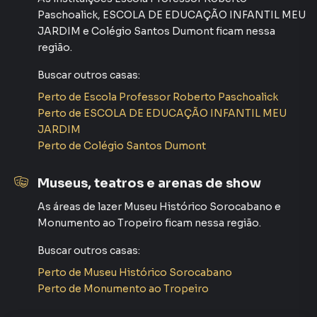
Paschoalick
,
ESCOLA DE EDUCAÇÃO INFANTIL MEU
JARDIM
e
Colégio Santos Dumont
ficam nessa
região.
Buscar outros
casas
:
Perto de
Escola Professor Roberto Paschoalick
Perto de
ESCOLA DE EDUCAÇÃO INFANTIL MEU
JARDIM
Perto de
Colégio Santos Dumont
Museus, teatros e arenas de show
As áreas de lazer
Museu Histórico Sorocabano
e
Monumento ao Tropeiro
ficam nessa região.
Buscar outros
casas
:
Perto de
Museu Histórico Sorocabano
Perto de
Monumento ao Tropeiro