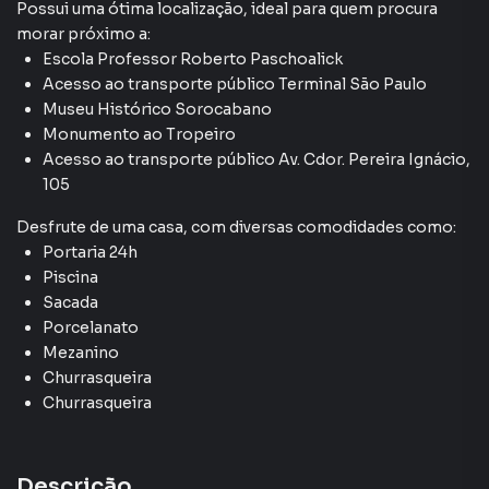
Possui uma ótima localização, ideal para quem procura
morar próximo a:
Escola Professor Roberto Paschoalick
Acesso ao transporte público Terminal São Paulo
Museu Histórico Sorocabano
Monumento ao Tropeiro
Acesso ao transporte público Av. Cdor. Pereira Ignácio,
105
Desfrute de
uma casa
, com diversas comodidades como:
Portaria 24h
Piscina
Sacada
Porcelanato
Mezanino
Churrasqueira
Churrasqueira
Descrição