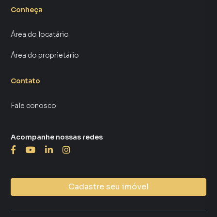
Conheça
Área do locatário
Área do proprietário
Contato
Fale conosco
Acompanhe nossas redes
Cadastre seu imóvel