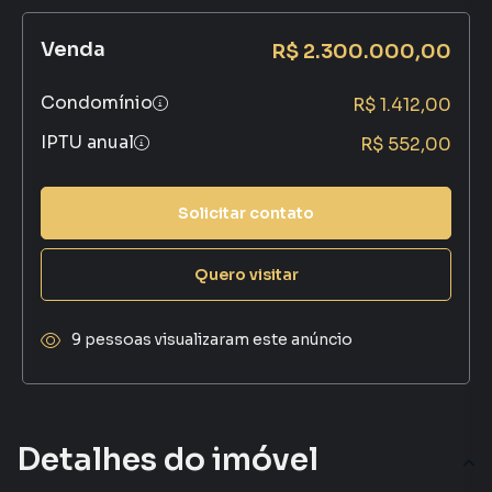
Venda
R$ 2.300.000,00
Condomínio
R$ 1.412,00
IPTU anual
R$ 552,00
Solicitar contato
Quero visitar
9 pessoas visualizaram este anúncio
Detalhes do imóvel