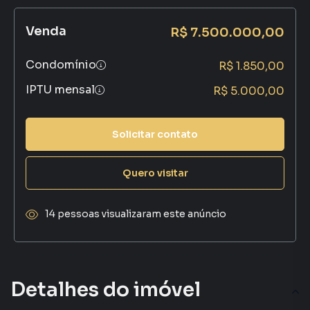
Venda
R$ 7.500.000,00
Condomínio
R$ 1.850,00
IPTU mensal
R$ 5.000,00
Solicitar contato
Quero visitar
14 pessoas visualizaram este anúncio
Detalhes do imóvel