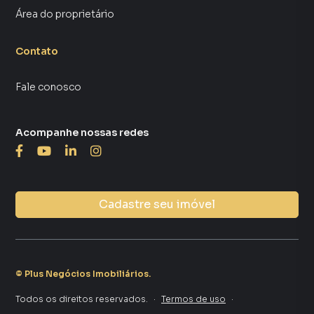
Área do proprietário
Contato
Fale conosco
Acompanhe nossas redes
Cadastre seu imóvel
©
Plus Negócios Imobiliários
.
Todos os direitos reservados.
·
Termos de uso
·