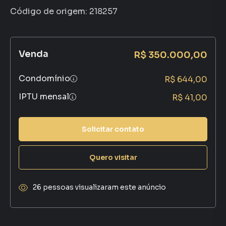
Código de origem:
218257
Venda
R$ 350.000,00
Condomínio
R$ 644,00
IPTU mensal
R$ 41,00
Solicitar contato
Quero visitar
26 pessoas visualizaram este anúncio