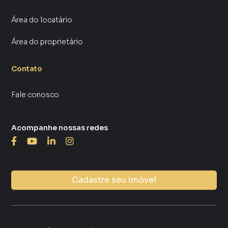
Área do locatário
Área do proprietário
Contato
Fale conosco
Acompanhe nossas redes
Cadastre seu imóvel