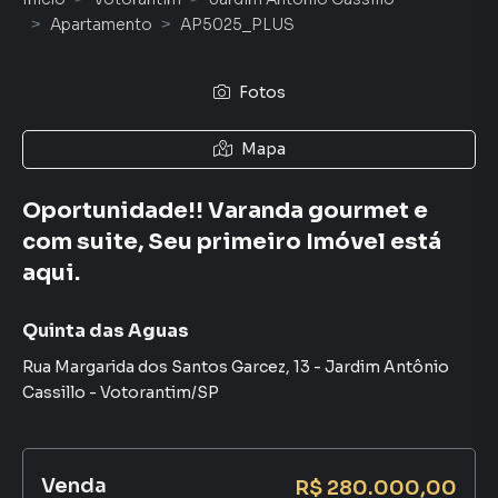
Apartamento
AP5025_PLUS
Fotos
Mapa
Oportunidade!! Varanda gourmet e
com suite, Seu primeiro Imóvel está
aqui.
Quinta das Aguas
Rua Margarida dos Santos Garcez
,
13
-
Jardim Antônio
Cassillo
-
Votorantim
/
SP
Venda
R$ 280.000,00