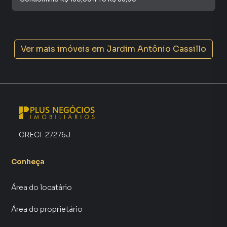
Ver mais imóveis em
Jardim Antônio Cassillo
CRECI:
27276J
Conheça
Área do locatário
Área do proprietário