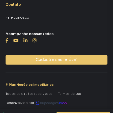
Contato
Fale conosco
Acompanhe nossas redes
Cadastre seu imóvel
©
Plus Negócios Imobiliários
.
Todos os direitos reservados.
·
Termos de uso
·
Desenvolvido por