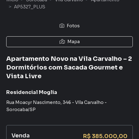
AP5327_PLUS
Fotos
Mapa
Apartamento Novo na Vila Carvalho – 2
Dormitórios com Sacada Gourmet e
Vista Livre
Residencial Moglia
Rua Moacyr Nascimento
,
346
-
Vila Carvalho
-
Sorocaba
/
SP
Venda
R$ 385.000,00