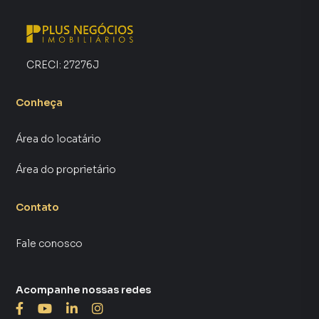
CRECI:
27276J
Conheça
Área do locatário
Área do proprietário
Contato
Fale conosco
Acompanhe nossas redes