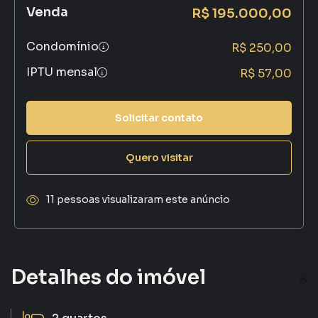
Venda
R$ 195.000,00
Condomínio
R$ 250,00
IPTU mensal
R$ 57,00
Solicitar contato
Quero visitar
11 pessoas visualizaram este anúncio
Detalhes do imóvel